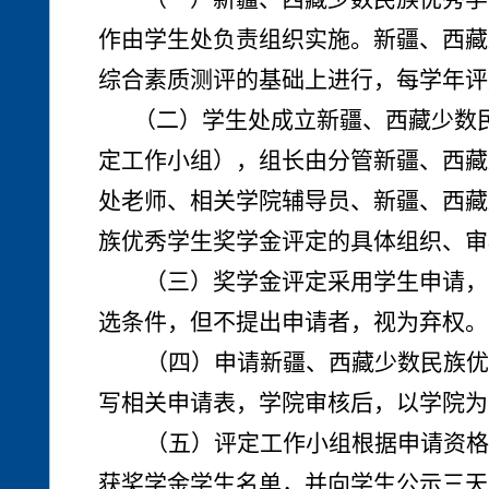
作由学生处负责组织实施。新疆、西藏
综合素质测评的基础上进行，每学年评
（二）学生处成立新疆、西藏少数
定工作小组），组长由分管新疆、西藏
处老师、相关学院辅导员、新疆、西藏
族优秀学生奖学金评定的具体组织、审
（三）奖学金评定采用学生申请，
选条件，但不提出申请者，视为弃权。
（四）申请新疆、西藏少数民族优
写相关申请表，学院审核后，以学院为
（五）评定工作小组根据申请资格
获奖学金学生名单，并向学生公示三天