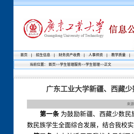
首页
招生信息
财务资产收费
人事师资
教学质量
当前位置：
首页
>>
学生管理服务
>>
学生管理
>>
正文
广东工业大学新疆、西藏少
来源
第一条
为鼓励新疆、西藏少数民
数民族学生全面综合发展，结合我校实