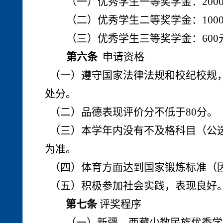
（一）优秀学生一等奖学金：2000
（二）优秀学生二等奖学金：1000
（三）优秀学生三等奖学金：600
第六条
申请资格
（一）遵守国家法律法规和校纪校规
处分。
（二）品德表现评价分不低于80分。
（三）本学年内没有不及格科目（公
为准。
（四）体育方面达到国家锻炼标准（
（五）积极参加社会实践，表现良好
第七条
评奖程序
（一）新疆、西藏少数民族优秀学