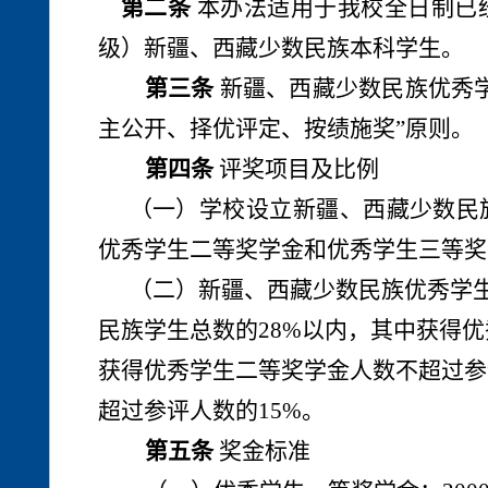
第二条
本办法适用于我校全日制已
级）新疆、西藏少数民族本科学生。
第三条
新疆、西藏少数民族优秀
主公开、择优评定、按绩施奖”原则。
第四条
评奖项目及比例
（一）学校设立新疆、西藏少数民
优秀学生二等奖学金和优秀学生三等奖
（二）新疆、西藏少数民族优秀学
民族学生总数的28%以内，其中获得
获得优秀学生二等奖学金人数不超过参
超过参评人数的15%。
第五条
奖金标准