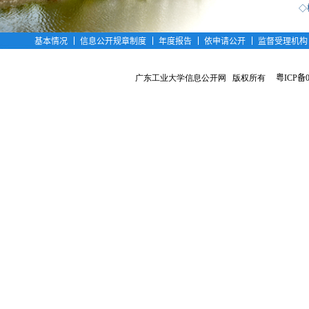
◇
基本情况
信息公开规章制度
年度报告
依申请公开
监督受理机
广东工业大学信息公开网
版权所有
粤ICP备0